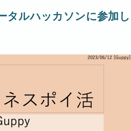
ータルハッカソンに参加し