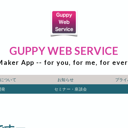
GUPPY WEB SERVICE
Maker App -- for you, for me, for eve
ICEについて
お知らせ
プライ
開発
セミナー・座談会