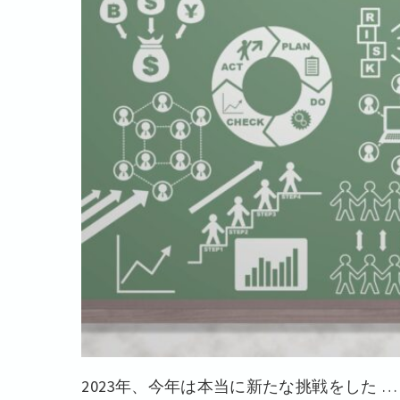
2023年、今年は本当に新たな挑戦をした 