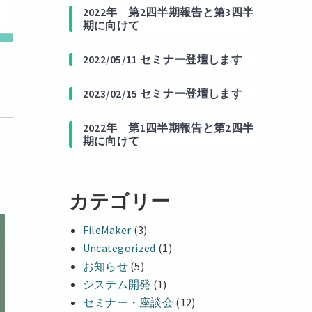
2022年 第2四半期報告と第3四半
期に向けて
2022/05/11 セミナー登壇します
2023/02/15 セミナー登壇します
2022年 第1四半期報告と第2四半
期に向けて
カテゴリー
FileMaker
(3)
Uncategorized
(1)
お知らせ
(5)
システム開発
(1)
セミナー・座談会
(12)