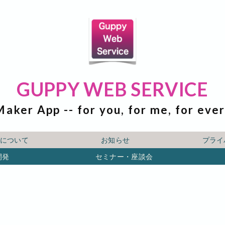
GUPPY WEB SERVICE
Maker App -- for you, for me, for eve
ICEについて
お知らせ
プライ
開発
セミナー・座談会