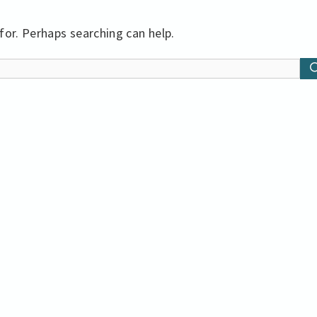
for. Perhaps searching can help.