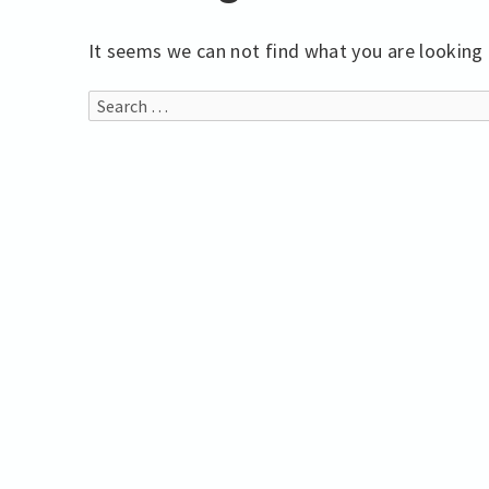
It seems we can not find what you are looking 
Search
for: