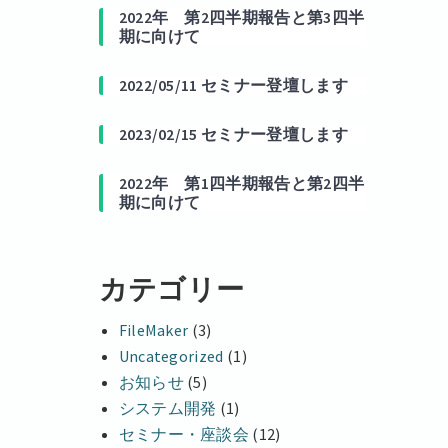
2022年 第2四半期報告と第3四半
期に向けて
2022/05/11 セミナー登壇します
2023/02/15 セミナー登壇します
2022年 第1四半期報告と第2四半
期に向けて
カテゴリー
FileMaker
(3)
Uncategorized
(1)
お知らせ
(5)
システム開発
(1)
セミナー・座談会
(12)