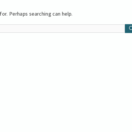
for. Perhaps searching can help.