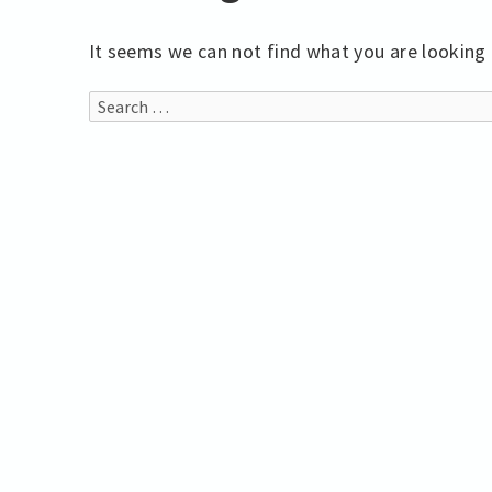
It seems we can not find what you are looking 
Search
for: