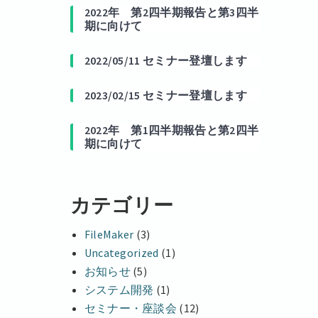
2022年 第2四半期報告と第3四半
期に向けて
2022/05/11 セミナー登壇します
2023/02/15 セミナー登壇します
2022年 第1四半期報告と第2四半
期に向けて
カテゴリー
FileMaker
(3)
Uncategorized
(1)
お知らせ
(5)
システム開発
(1)
セミナー・座談会
(12)