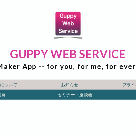
GUPPY WEB SERVICE
Maker App -- for you, for me, for eve
ICEについて
お知らせ
プライ
開発
セミナー・座談会