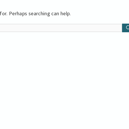
for. Perhaps searching can help.