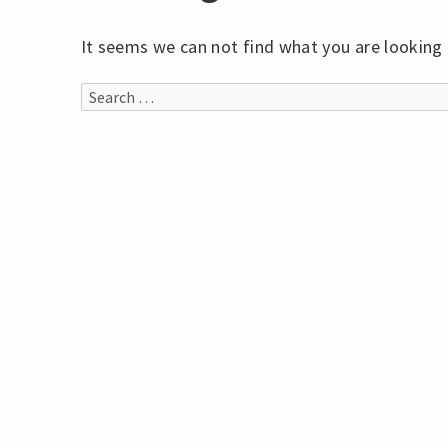
It seems we can not find what you are looking 
Search
for: