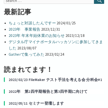
for:
最新記事
ちょっと対談したんですー
2024/01/25
2023年 事業報告
2023/12/31
2023年 年末年始休業のお知らせ
2023/12/18
デジタル庁マイナポータルハッカソンに参加してきま
した
2023/08/07
Gatherで集ってみた
2023/02/24
読まれてます！
2023/02/23 FileMaker テスト手法を考える会 分科会#1
2022年 第2四半期報告と第3四半期に向けて
2022/05/11 セミナー登壇します