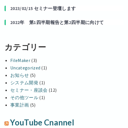
2023/02/15 セミナー登壇します
2022年 第1四半期報告と第2四半期に向けて
カテゴリー
FileMaker
(3)
Uncategorized
(1)
お知らせ
(5)
システム開発
(1)
セミナー・座談会
(12)
その他ツール
(1)
事業計画
(5)
YouTube Cnannel