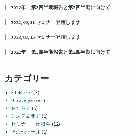
2022年 第2四半期報告と第3四半期に向けて
2022/05/11 セミナー登壇します
2023/02/15 セミナー登壇します
2022年 第1四半期報告と第2四半期に向けて
カテゴリー
FileMaker
(3)
Uncategorized
(1)
お知らせ
(5)
システム開発
(1)
セミナー・座談会
(12)
その他ツール
(1)