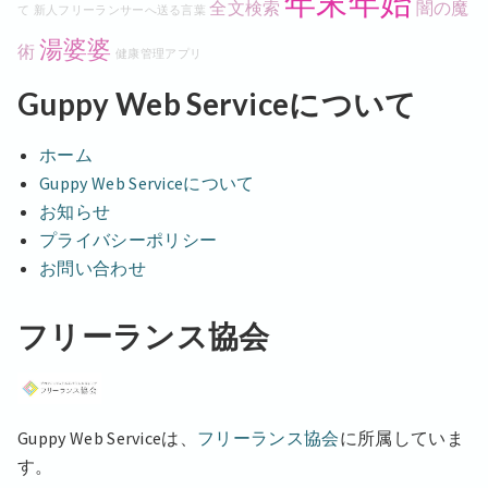
年末年始
全文検索
闇の魔
て
新人フリーランサーへ送る言葉
湯婆婆
術
健康管理アプリ
Guppy Web Serviceについて
ホーム
Guppy Web Serviceについて
お知らせ
プライバシーポリシー
お問い合わせ
フリーランス協会
Guppy Web Serviceは、
フリーランス協会
に所属していま
す。