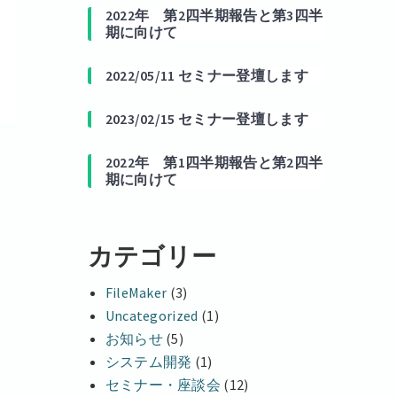
2022年 第2四半期報告と第3四半
期に向けて
2022/05/11 セミナー登壇します
2023/02/15 セミナー登壇します
2022年 第1四半期報告と第2四半
期に向けて
カテゴリー
FileMaker
(3)
Uncategorized
(1)
お知らせ
(5)
システム開発
(1)
セミナー・座談会
(12)