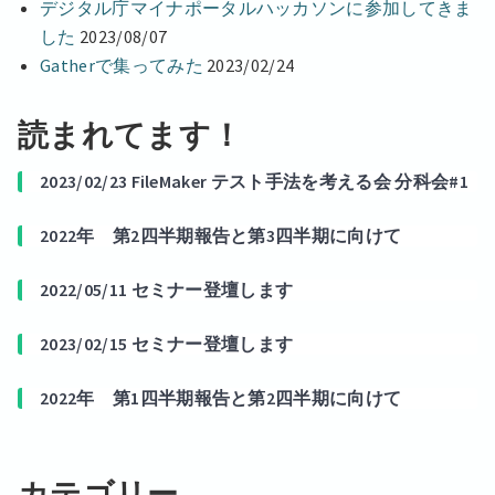
デジタル庁マイナポータルハッカソンに参加してきま
した
2023/08/07
Gatherで集ってみた
2023/02/24
読まれてます！
2023/02/23 FileMaker テスト手法を考える会 分科会#1
2022年 第2四半期報告と第3四半期に向けて
2022/05/11 セミナー登壇します
2023/02/15 セミナー登壇します
2022年 第1四半期報告と第2四半期に向けて
カテゴリー