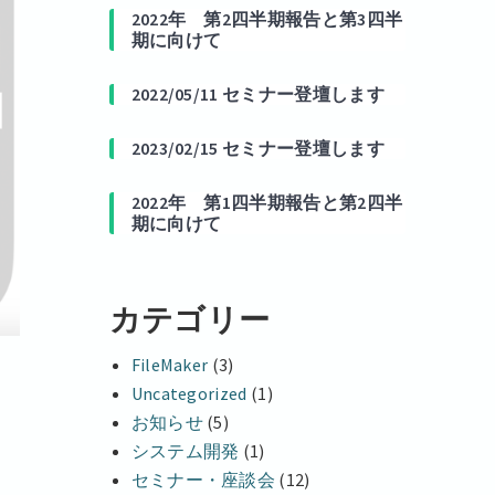
2022年 第2四半期報告と第3四半
期に向けて
2022/05/11 セミナー登壇します
2023/02/15 セミナー登壇します
2022年 第1四半期報告と第2四半
期に向けて
カテゴリー
FileMaker
(3)
Uncategorized
(1)
お知らせ
(5)
システム開発
(1)
セミナー・座談会
(12)