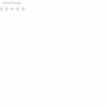
Article Rating